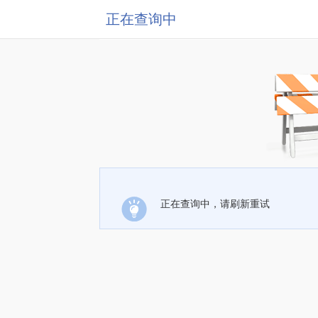
正在查询中
正在查询中，请刷新重试