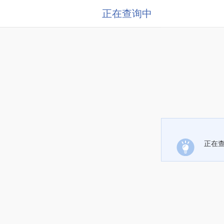
正在查询中
正在