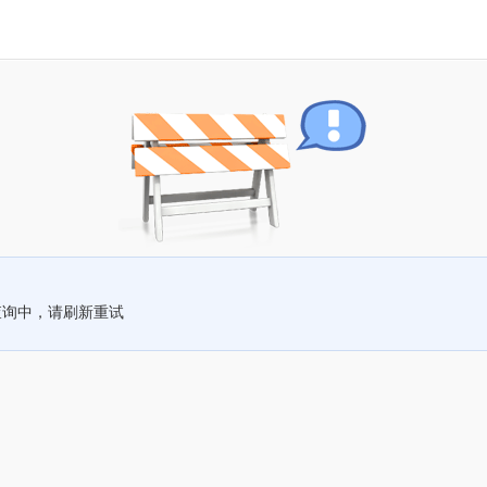
查询中，请刷新重试