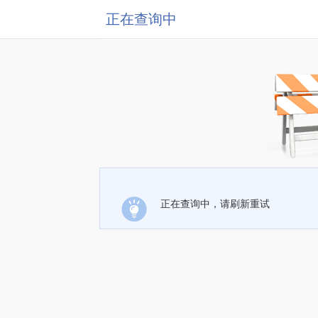
正在查询中
正在查询中，请刷新重试