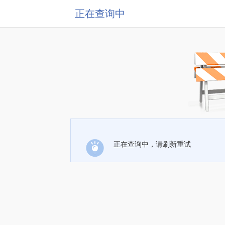
正在查询中
正在查询中，请刷新重试