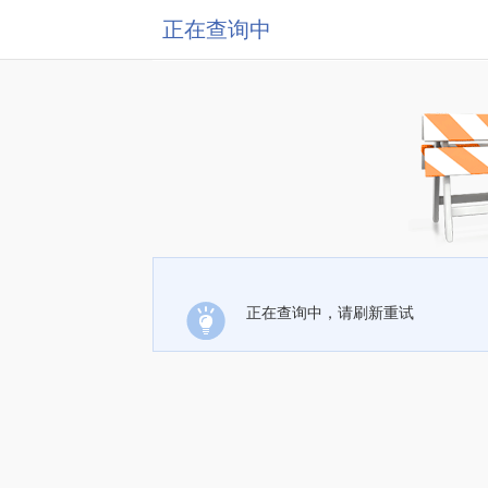
正在查询中
正在查询中，请刷新重试