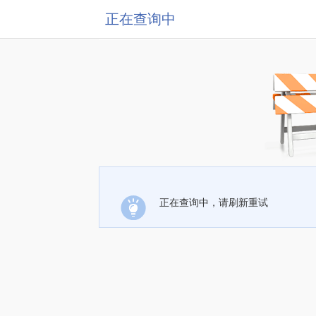
正在查询中
正在查询中，请刷新重试