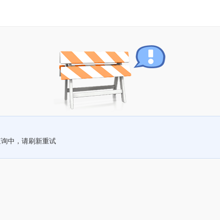
查询中，请刷新重试