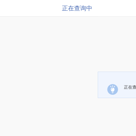
正在查询中
正在