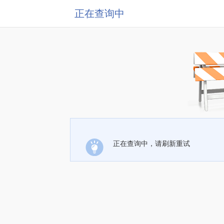
正在查询中
正在查询中，请刷新重试