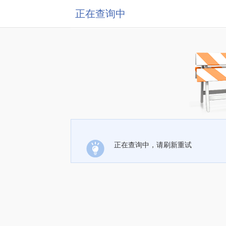
正在查询中
正在查询中，请刷新重试