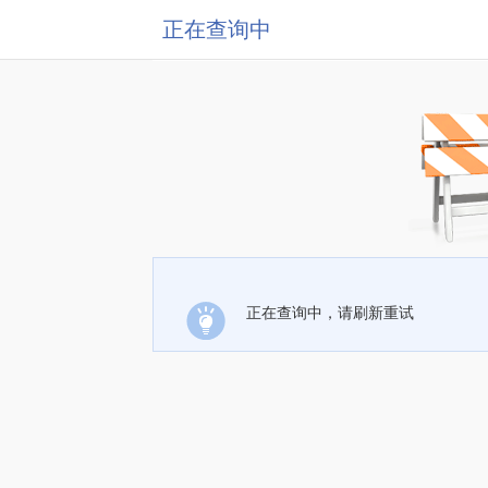
正在查询中
正在查询中，请刷新重试