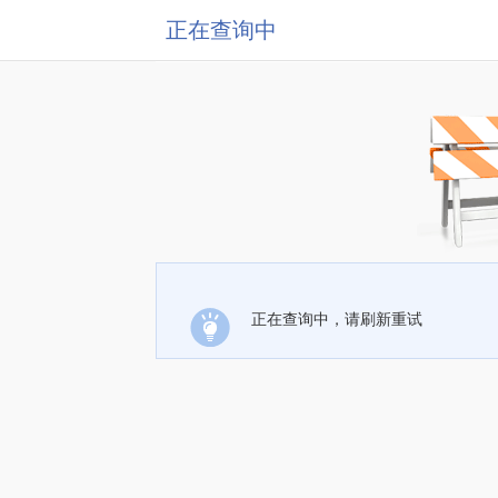
正在查询中
正在查询中，请刷新重试