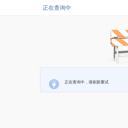
正在查询中
正在查询中，请刷新重试