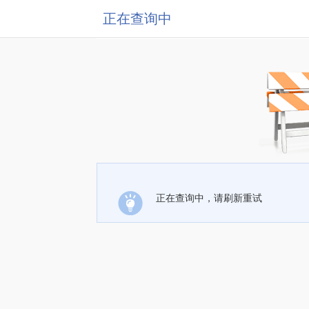
正在查询中
正在查询中，请刷新重试