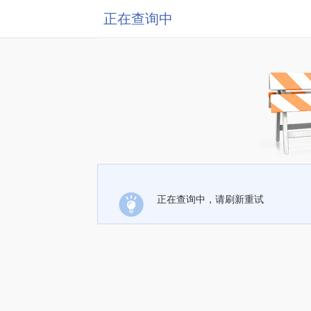
正在查询中
正在查询中，请刷新重试