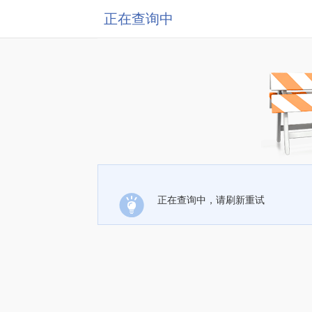
正在查询中
正在查询中，请刷新重试