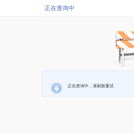
正在查询中
正在查询中，请刷新重试