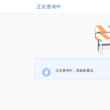
正在查询中
正在查询中，请刷新重试