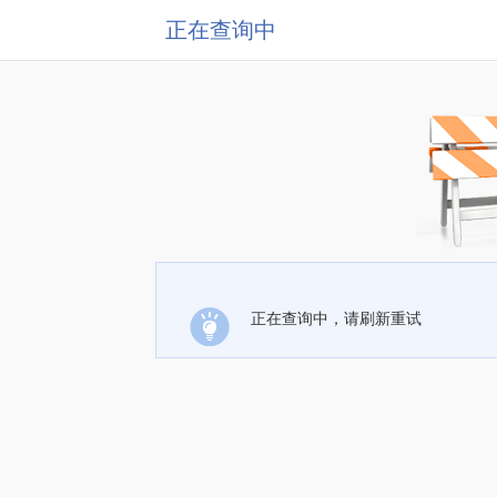
正在查询中
正在查询中，请刷新重试