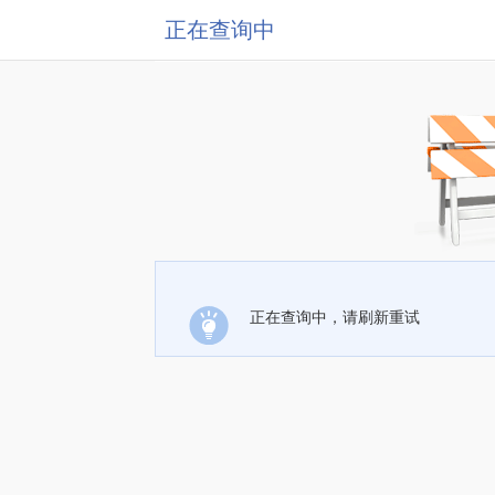
正在查询中
正在查询中，请刷新重试