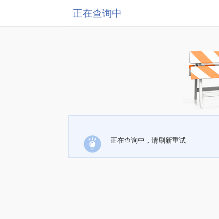
正在查询中
正在查询中，请刷新重试