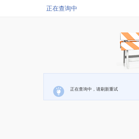
正在查询中
正在查询中，请刷新重试