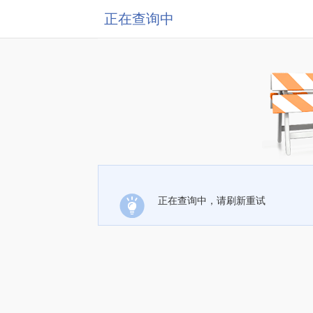
正在查询中
正在查询中，请刷新重试