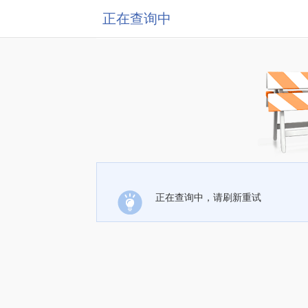
正在查询中
正在查询中，请刷新重试