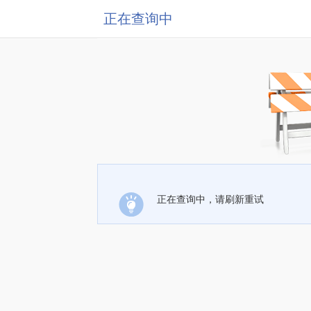
正在查询中
正在查询中，请刷新重试