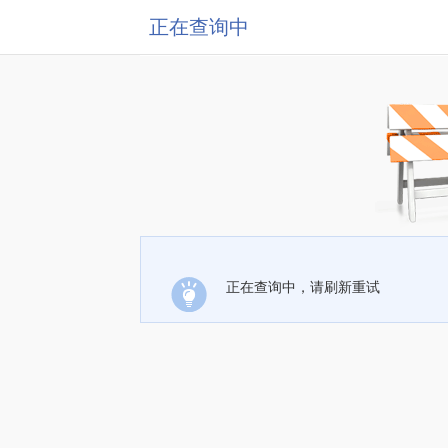
正在查询中
正在查询中，请刷新重试