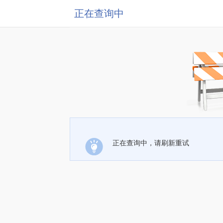
正在查询中
正在查询中，请刷新重试