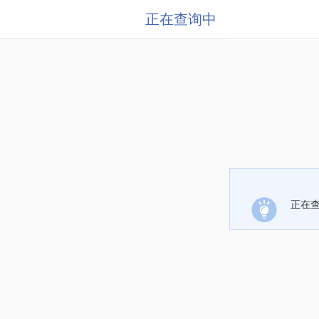
正在查询中
正在