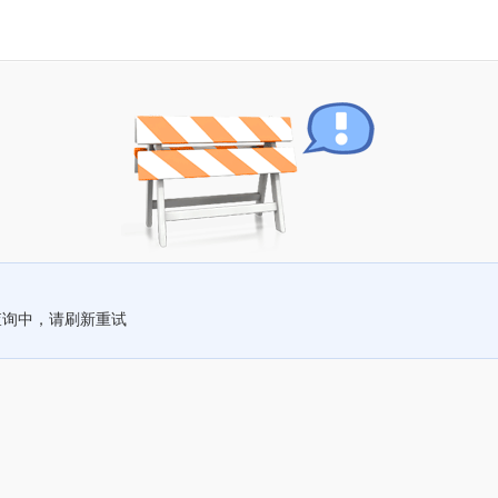
查询中，请刷新重试