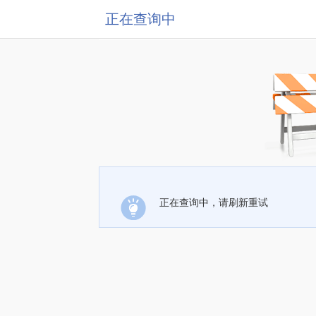
正在查询中
正在查询中，请刷新重试