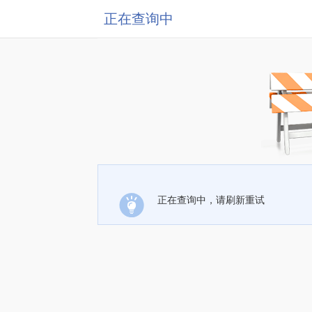
正在查询中
正在查询中，请刷新重试