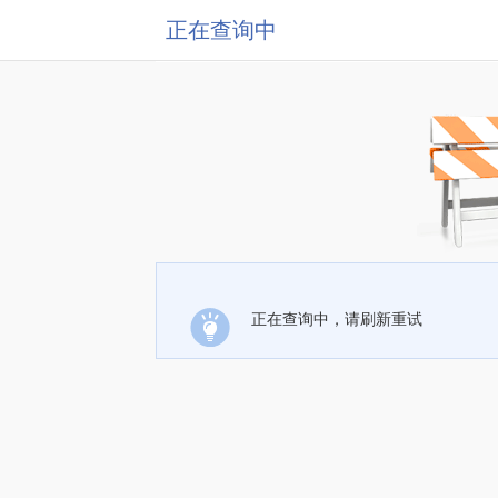
正在查询中
正在查询中，请刷新重试