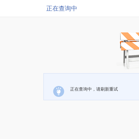
正在查询中
正在查询中，请刷新重试