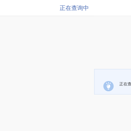
正在查询中
正在