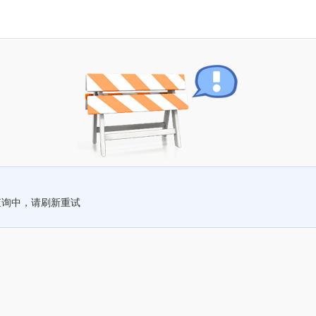
查询中，请刷新重试