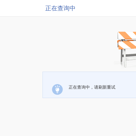
正在查询中
正在查询中，请刷新重试