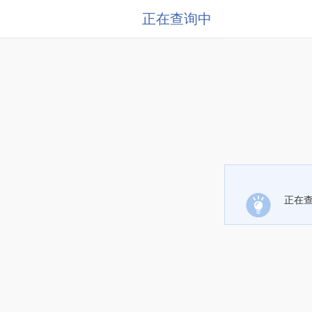
正在查询中
正在