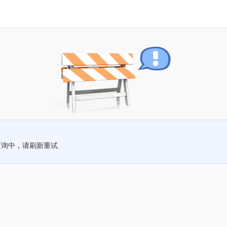
查询中，请刷新重试