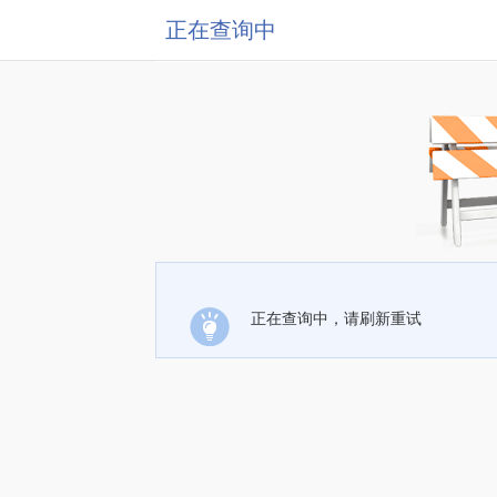
正在查询中
正在查询中，请刷新重试