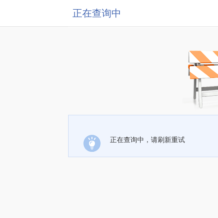
正在查询中
正在查询中，请刷新重试