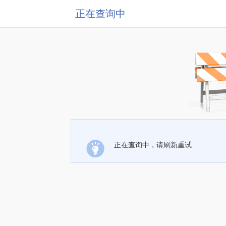
正在查询中
正在查询中，请刷新重试