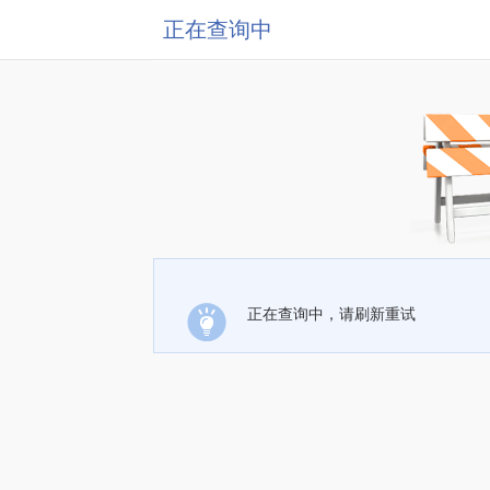
正在查询中
正在查询中，请刷新重试