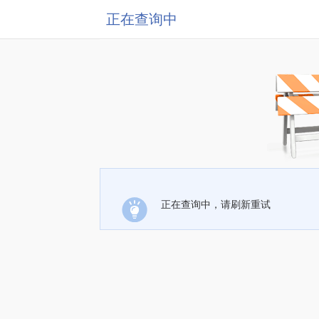
正在查询中
正在查询中，请刷新重试