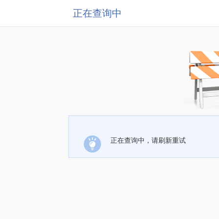
正在查询中
正在查询中，请刷新重试