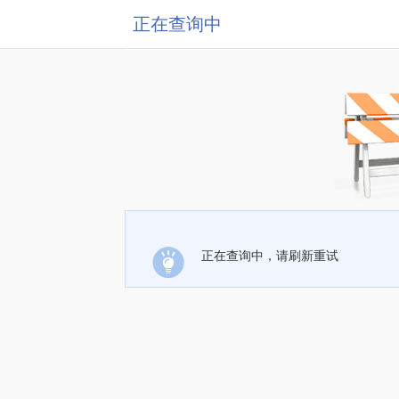
正在查询中
正在查询中，请刷新重试