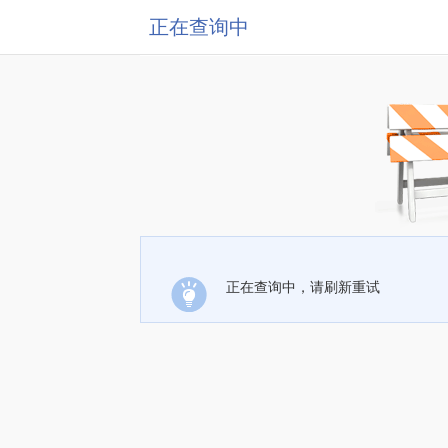
正在查询中
正在查询中，请刷新重试