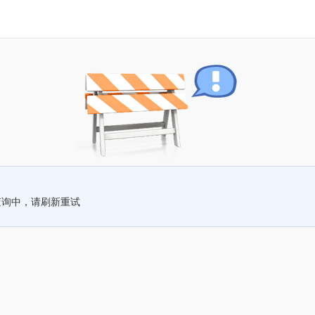
查询中，请刷新重试