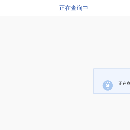
正在查询中
正在