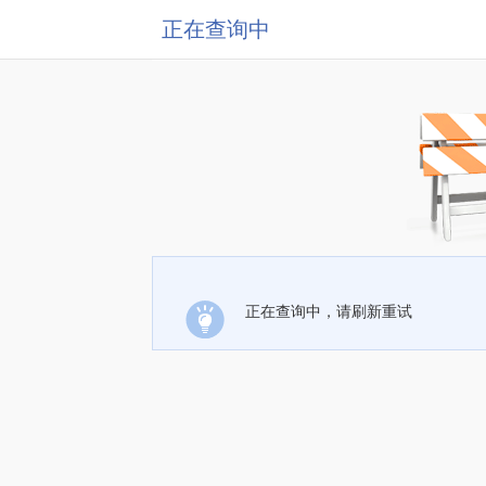
正在查询中
正在查询中，请刷新重试