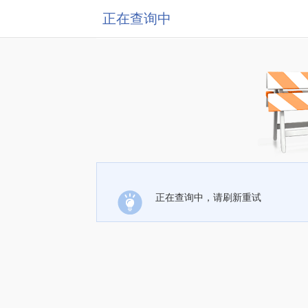
正在查询中
正在查询中，请刷新重试