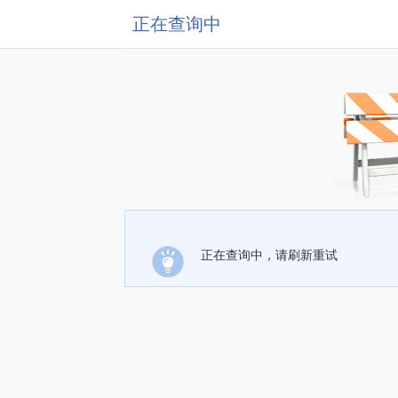
正在查询中
正在查询中，请刷新重试