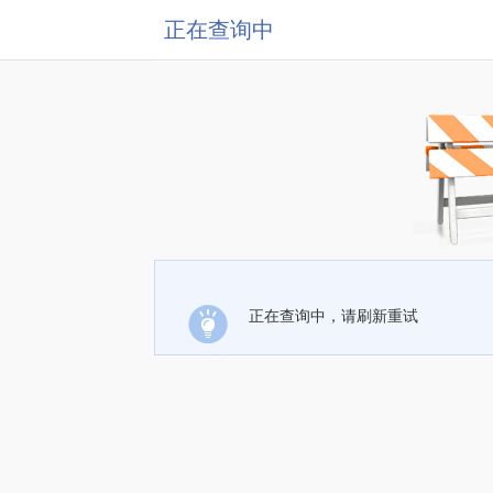
正在查询中
正在查询中，请刷新重试