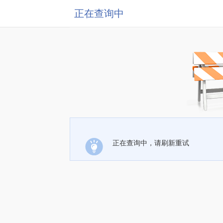
正在查询中
正在查询中，请刷新重试