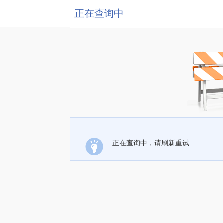
正在查询中
正在查询中，请刷新重试