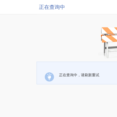
正在查询中
正在查询中，请刷新重试